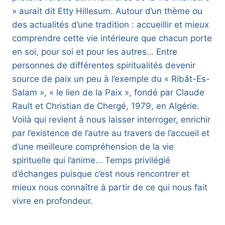
» aurait dit Etty Hillesum. Autour d’un thème ou
des actualités d’une tradition : accueillir et mieux
comprendre cette vie intérieure que chacun porte
en soi, pour soi et pour les autres… Entre
personnes de différentes spiritualités devenir
source de paix un peu à l’exemple du « Ribât-Es-
Salam », « le lien de la Paix », fondé par Claude
Rault et Christian de Chergé, 1979, en Algérie.
Voilà qui revient à nous laisser interroger, enrichir
par l’existence de l’autre au travers de l’accueil et
d’une meilleure compréhension de la vie
spirituelle qui l’anime… Temps privilégié
d’échanges puisque c’est nous rencontrer et
mieux nous connaître à partir de ce qui nous fait
vivre en profondeur.