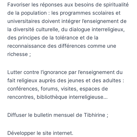
Favoriser les réponses aux besoins de spiritualité
de la population : les programmes scolaires et
universitaires doivent intégrer l’enseignement de
la diversité culturelle, du dialogue interreligieux,
des principes de la tolérance et de la
reconnaissance des différences comme une
richesse ;
Lutter contre l’ignorance par l’enseignement du
fait religieux auprès des jeunes et des adultes :
conférences, forums, visites, espaces de
rencontres, bibliothèque interreligieuse…
Diffuser le bulletin mensuel de Tibhirine ;
Développer le site internet.