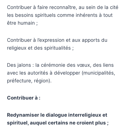
Contribuer à faire reconnaître, au sein de la cité
les besoins spirituels comme inhérents à tout
être humain ;
Contribuer à l’expression et aux apports du
religieux et des spiritualités ;
Des jalons : la cérémonie des vœux, des liens
avec les autorités à développer (municipalités,
préfecture, région).
Contribuer à :
Redynamiser le dialogue interreligieux et
spirituel, auquel certains ne croient plus ;