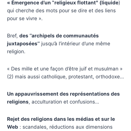
« Émergence d’un ‟religieux flottantʺ (liquide
)
qui cherche des mots pour se dire et des liens
pour se vivre ».
Bref,
des ‘’archipels de communautés
juxtaposées’’
jusqu’à l’intérieur d’une même
religion.
« Des mille et une façon d’être juif et musulman »
(2) mais aussi catholique, protestant, orthodoxe…
Un appauvrissement des représentations des
religions
, acculturation et confusions…
Rejet des religions dans les médias et sur le
Web
: scandales, réductions aux dimensions