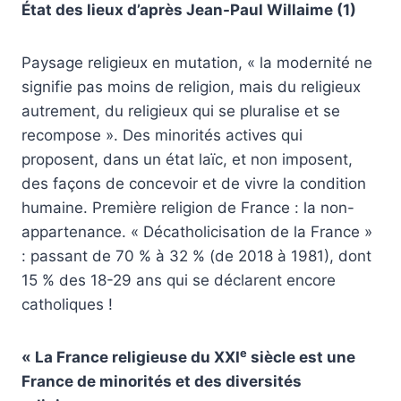
État des lieux d’après Jean-Paul Willaime (1)
Paysage religieux en mutation, « la modernité ne
signifie pas moins de religion, mais du religieux
autrement, du religieux qui se pluralise et se
recompose ». Des minorités actives qui
proposent, dans un état laïc, et non imposent,
des façons de concevoir et de vivre la condition
humaine. Première religion de France : la non-
appartenance. « Décatholicisation de la France »
: passant de 70 % à 32 % (de 2018 à 1981), dont
15 % des 18-29 ans qui se déclarent encore
catholiques !
e
« La France religieuse du XXI
siècle est une
France de minorités et des diversités