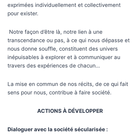
exprimées individuellement et collectivement
pour exister.
Notre façon d’être là, notre lien à une
transcendance ou pas, à ce qui nous dépasse et
nous donne souffle, constituent des univers
inépuisables à explorer et à communiquer au
travers des expériences de chacun…
La mise en commun de nos récits, de ce qui fait
sens pour nous, contribue à faire société.
ACTIONS À DÉVELOPPER
Dialoguer avec la société sécularisée :