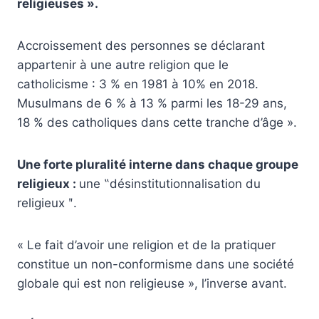
religieuses ».
Accroissement des personnes se déclarant
appartenir à une autre religion que le
catholicisme : 3 % en 1981 à 10% en 2018.
Musulmans de 6 % à 13 % parmi les 18-29 ans,
18 % des catholiques dans cette tranche d’âge ».
Une forte pluralité interne dans chaque groupe
religieux :
une ‟désinstitutionnalisation du
religieux ʺ.
« Le fait d’avoir une religion et de la pratiquer
constitue un non-conformisme dans une société
globale qui est non religieuse », l’inverse avant.