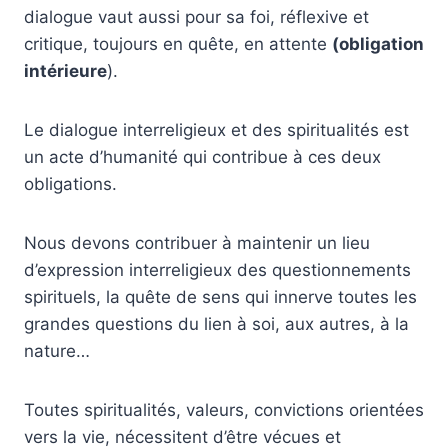
dialogue vaut aussi pour sa foi, réflexive et
critique, toujours en quête, en attente
(obligation
intérieure
).
Le dialogue interreligieux et des spiritualités est
un acte d’humanité qui contribue à ces deux
obligations.
Nous devons contribuer à maintenir un lieu
d’expression interreligieux des questionnements
spirituels, la quête de sens qui innerve toutes les
grandes questions du lien à soi, aux autres, à la
nature…
Toutes spiritualités, valeurs, convictions orientées
vers la vie, nécessitent d’être vécues et