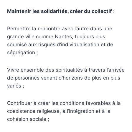
Maintenir les solidarités, créer du collectif
:
Permettre la rencontre avec l’autre dans une
grande ville comme Nantes, toujours plus
soumise aux risques d’individualisation et de
ségrégation ;
Vivre ensemble des spiritualités à travers l’arrivée
de personnes venant d’horizons de plus en plus
variés ;
Contribuer à créer les conditions favorables à la
coexistence religieuse, à l’intégration et à la
cohésion sociale ;