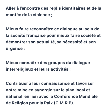
Aller à l’encontre des replis identitaires et de la
montée de la violence ;
Mieux faire reconnaître ce dialogue au sein de
la société française pour mieux faire société et
démontrer son actualité, sa nécessité et son
urgence ;
Mieux connaître des groupes du dialogue
interreligieux et leurs activités ;
Contribuer à leur connaissance et favoriser
notre mise en synergie sur le plan local et
national, en lien avec la Conférence Mondiale
de Religion pour la Paix (C.M.R.P).