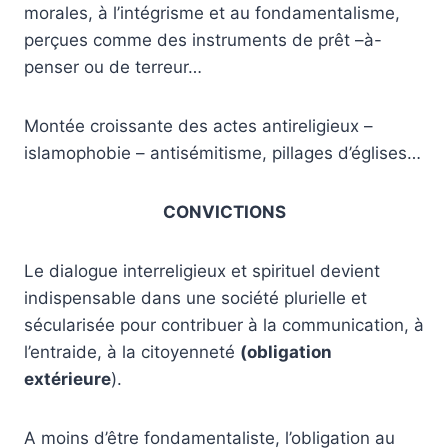
morales, à l’intégrisme et au fondamentalisme,
perçues comme des instruments de prêt –à-
penser ou de terreur…
Montée croissante des actes antireligieux –
islamophobie – antisémitisme, pillages d’églises…
CONVICTIONS
Le dialogue interreligieux et spirituel devient
indispensable dans une société plurielle et
sécularisée pour contribuer à la communication, à
l’entraide, à la citoyenneté
(obligation
extérieure
).
A moins d’être fondamentaliste, l’obligation au