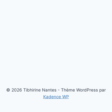
© 2026 Tibhirine Nantes - Thème WordPress par
Kadence WP