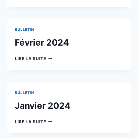
MORAL
BULLETIN
Février 2024
FÉVRIER
LIRE LA SUITE
2024
BULLETIN
Janvier 2024
JANVIER
LIRE LA SUITE
2024