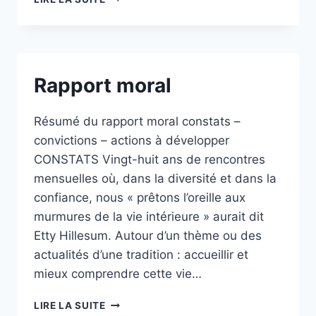
2024
Rapport moral
Résumé du rapport moral constats –
convictions – actions à développer
CONSTATS Vingt-huit ans de rencontres
mensuelles où, dans la diversité et dans la
confiance, nous « prêtons l’oreille aux
murmures de la vie intérieure » aurait dit
Etty Hillesum. Autour d’un thème ou des
actualités d’une tradition : accueillir et
mieux comprendre cette vie…
RAPPORT
LIRE LA SUITE