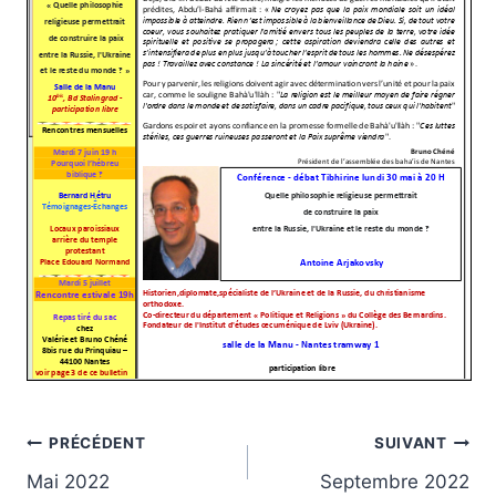
Navigation
PRÉCÉDENT
SUIVANT
Mai 2022
Septembre 2022