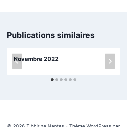
de
l’article
Publications similaires
Novembre 2022
© 2026 Tibhirine Nantes - Thème WordPress par