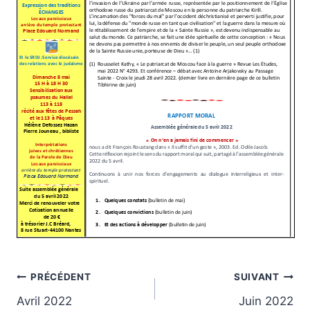
Navigation
PRÉCÉDENT
SUIVANT
Avril 2022
Juin 2022