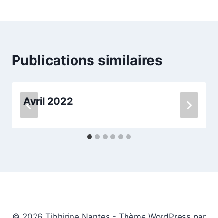
de
l’article
Publications similaires
Avril 2022
© 2026 Tibhirine Nantes - Thème WordPress par