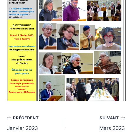
Navigation
PRÉCÉDENT
SUIVANT
Janvier 2023
Mars 2023