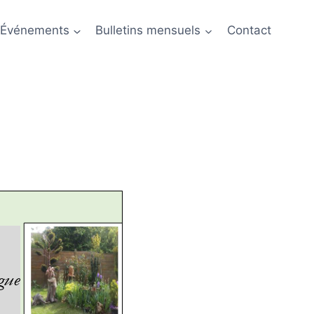
Événements
Bulletins mensuels
Contact