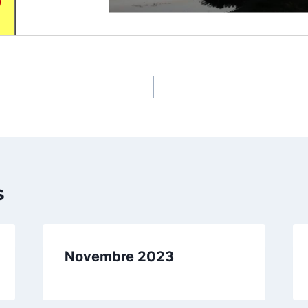
s
Novembre 2023