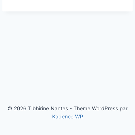
© 2026 Tibhirine Nantes - Thème WordPress par
Kadence WP