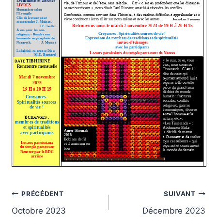
Navigation
PRÉCÉDENT
SUIVANT
Octobre 2023
Décembre 2023