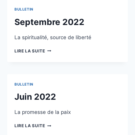
BULLETIN
Septembre 2022
La spiritualité, source de liberté
SEPTEMBRE
LIRE LA SUITE
2022
BULLETIN
Juin 2022
La promesse de la paix
JUIN
LIRE LA SUITE
2022