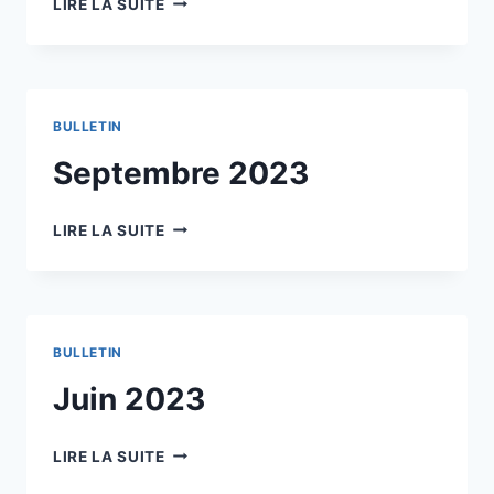
LIRE LA SUITE
2023
BULLETIN
Septembre 2023
SEPTEMBRE
LIRE LA SUITE
2023
BULLETIN
Juin 2023
JUIN
LIRE LA SUITE
2023